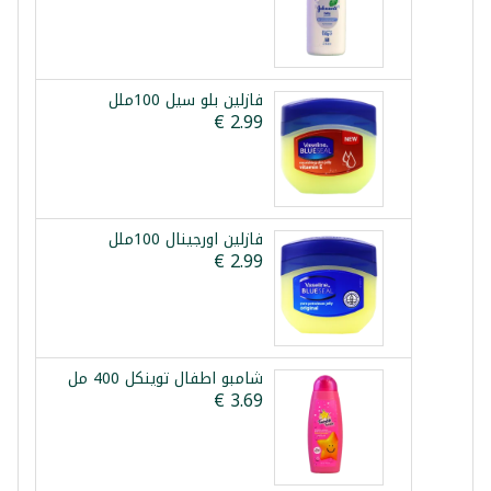
فازلين بلو سيل 100ملل
فازلين اورجينال 100ملل
شامبو اطفال توينكل 400 مل