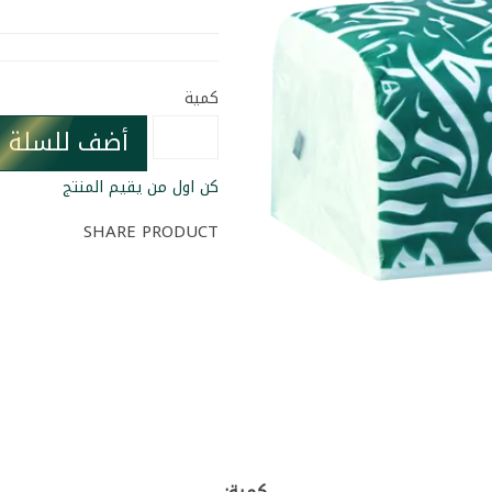
كمية
أضف للسلة
كن اول من يقيم المنتج
SHARE PRODUCT