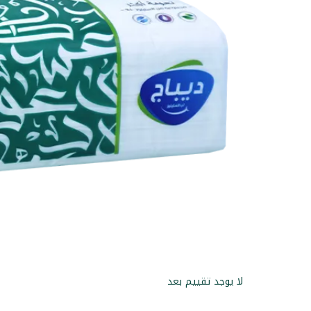
لا يوجد تقييم بعد