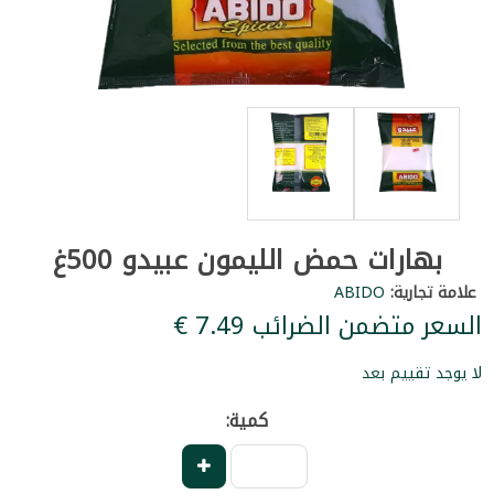
بهارات حمض الليمون عبيدو 500غ
علامة تجارية:
ABIDO
السعر متضمن الضرائب ‏7.49 €
لا يوجد تقييم بعد
كمية: