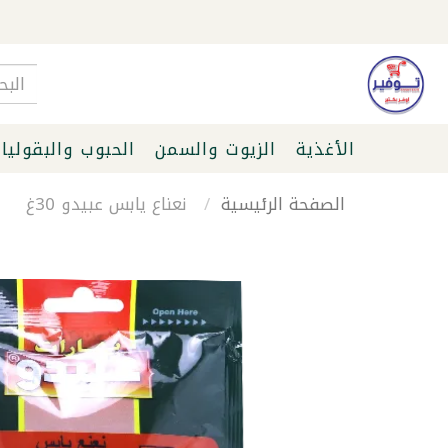
الأغذية
الزيوت والسمن
الحبوب والبقوليا
الصفحة الرئيسية
نعناع يابس عبيدو 30غ