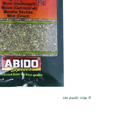
لا يوجد تقييم بعد