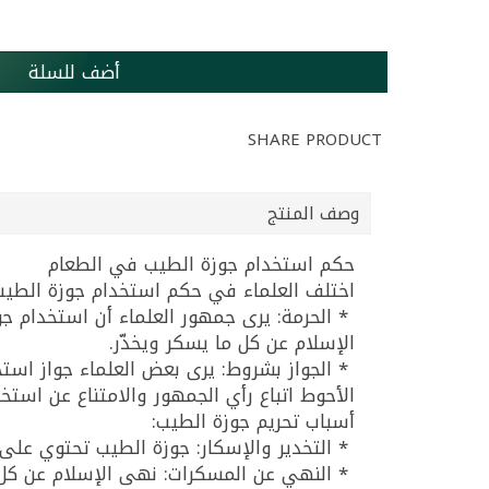
أضف للسلة
SHARE PRODUCT
وصف المنتج
حكم استخدام جوزة الطيب في الطعام
اختلف العلماء في حكم استخدام جوزة الطيب
* الحرمة: يرى جمهور العلماء أن استخدام جو
الإسلام عن كل ما يسكر ويخدّر.
* الجواز بشروط: يرى بعض العلماء جواز استخ
الأحوط اتباع رأي الجمهور والامتناع عن است
أسباب تحريم جوزة الطيب:
* التخدير والإسكار: جوزة الطيب تحتوي على 
* النهي عن المسكرات: نهى الإسلام عن كل م