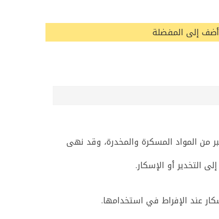
أضف إلى المفضلة
تبر من المواد المسكرة والمخدرة، وقد نهى
ى التخدير أو الإسكار.
كار عند الإفراط في استخدامها.