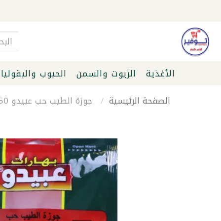
الأغذية
الزيوت والسمن
الحبوب والبقوليا
الصفحة الرئيسية
جوزة الطيب حب عبيدو 50غ