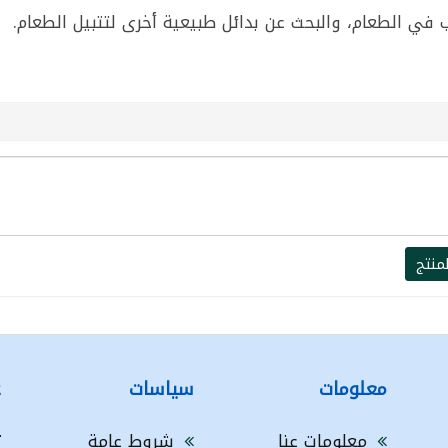
 في الطعام، والبحث عن بدائل طبيعية أخرى لتتبيل الطعام.
منتج
معلومات
سياسات
ع
معلومات عنا
شروط عامة
ت