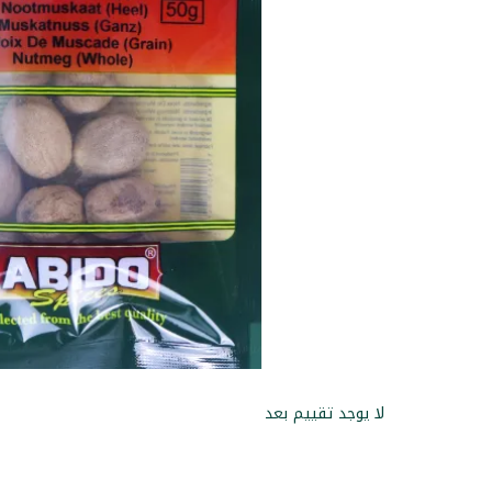
لا يوجد تقييم بعد