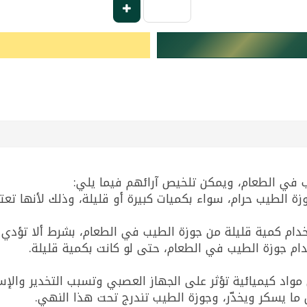
 في الطعام، ويمكن تلخيص آرائهم فيما يلي:
زة الطيب حرام، سواء بكميات كبيرة أو قليلة، وذلك لأنها تع
دام كمية قليلة من جوزة الطيب في الطعام، بشرط ألا تؤدي إل
خدام جوزة الطيب في الطعام، حتى لو كانت بكمية قليلة.
مواد كيميائية تؤثر على الجهاز العصبي وتسبب التخدير والإس
ا يسكر ويخدّر، وجوزة الطيب تندرج تحت هذا النهي.