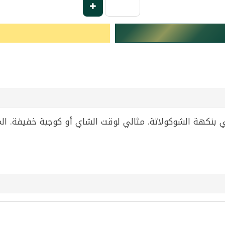
بنكهة الشوكولاتة. مثالي لوقت الشاي أو كوجبة خفيفة. الم