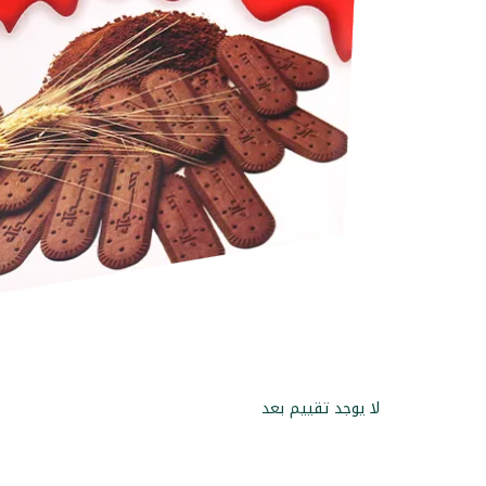
لا يوجد تقييم بعد