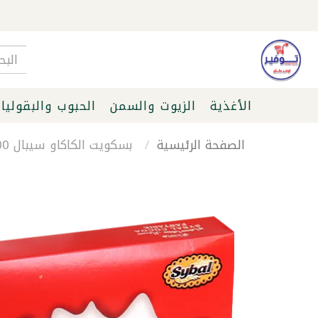
الأغذية
الزيوت والسمن
الحبوب والبقوليا
الصفحة الرئيسية
بسكويت الكاكاو سيبال 400 غرام