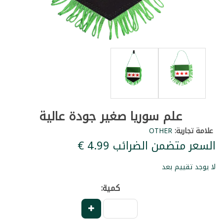
علم سوريا صغير جودة عالية
علامة تجارية:
OTHER
السعر متضمن الضرائب ‏4.99 €
لا يوجد تقييم بعد
كمية: