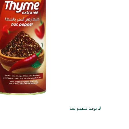
لا يوجد تقييم بعد