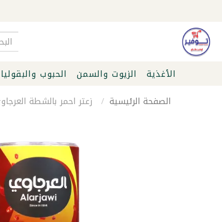
الأغذية
الزيوت والسمن
الحبوب والبقوليا
الصفحة الرئيسية
زعتر احمر بالشطة العرجاوي 50