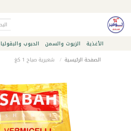
الأغذية
الزيوت والسمن
الحبوب والبقوليا
الصفحة الرئيسية
شعيرية صباح 1 كغ