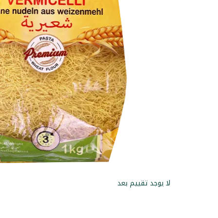
لا يوجد تقييم بعد