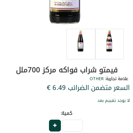
فيمتو شراب فواكه مركز 700ملل
علامة تجارية:
OTHER
السعر متضمن الضرائب ‏6.49 €
لا يوجد تقييم بعد
كمية: