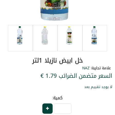
خل ابيض نازيلا 1لتر
علامة تجارية:
NAZ
السعر متضمن الضرائب ‏1.79 €
لا يوجد تقييم بعد
كمية: