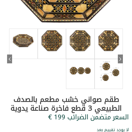
طقم صواني خشب مطعم بالصدف
الطبيعي 3 قطع فاخرة صناعة يدوية
السعر متضمن الضرائب ‏199 €
لا يوجد تقييم بعد