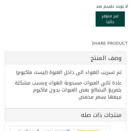
لا يوجد تقييم بعد
غير متوفر
حاليا
SHARE PRODUCT
وصف المنتج
تم تسريب الهواء الى داخل العبوة (ليست فاكيوم)
عادة تاتي العبوات مسحوبة الهواء وبسبب مشكلة
بتفريغ البضائع بعض العبوات بدون فاكيوم
نبيعها بسعر مخفض
منتجات ذات صله