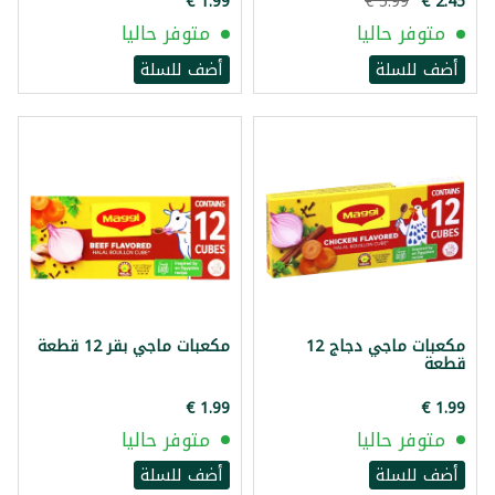
متوفر حاليا
متوفر حاليا
أضف للسلة
أضف للسلة
مكعبات ماجي دجاج 12
مكعبات ماجي بقر 12 قطعة
قطعة
متوفر حاليا
متوفر حاليا
أضف للسلة
أضف للسلة