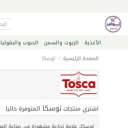
الأغذية
الزيوت والسمن
الحبوب والبقوليا
الصفحة الرئيسية
توسكا
توسكا
اشتري منتجات
المتوفرة حاليا
توسكا، علامة تجارية مشهورة في صناعة الموا