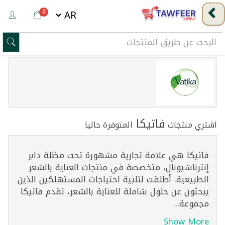
0
فاتيكا
اشتري منتجات
المتوفرة حاليا
فاتيكا هي علامة تجارية مشهورة تحت مظلة دابر
إنترناشيونال، متخصصة في منتجات العناية بالشعر
الطبيعية. أطلقت لتلبية احتياجات المستهلكين الذين
يبحثون عن حلول شاملة للعناية بالشعر، تقدم فاتيكا
مجموعة...
Show More