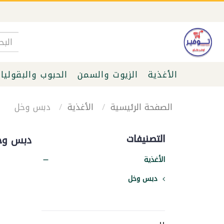
الأغذية
الزيوت والسمن
الحبوب والبقوليا
الصفحة الرئيسية
الأغذية
دبس وخل
التصنيفات
دبس وخ
الأغذية
دبس وخل