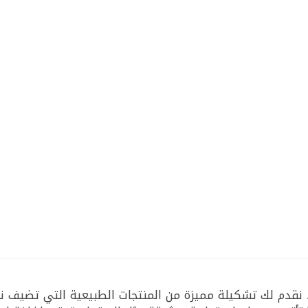
نقدم لك تشكيلة مميزة من المنتجات الطبيعية التي تضيف نك