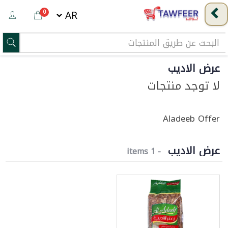
0
عرض الاديب
لا توجد منتجات
Aladeeb Offer
عرض الاديب
- 1 items