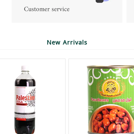
New Arrivals