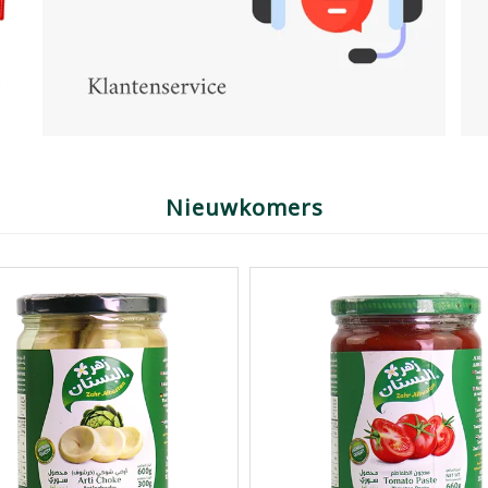
Nieuwkomers