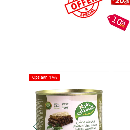
Opslaan 14%