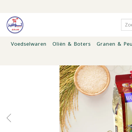
Voedselwaren
Oliën & Boters
Granen & Peu