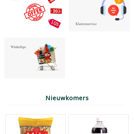
Nieuwkomers