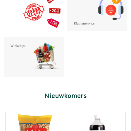
Nieuwkomers