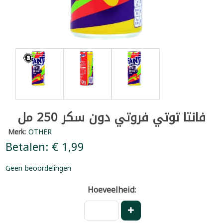
فانتا توتي فروتي دون سكر 250 مل
Merk:
OTHER
Betalen: € 1,99
Geen beoordelingen
Hoeveelheid: