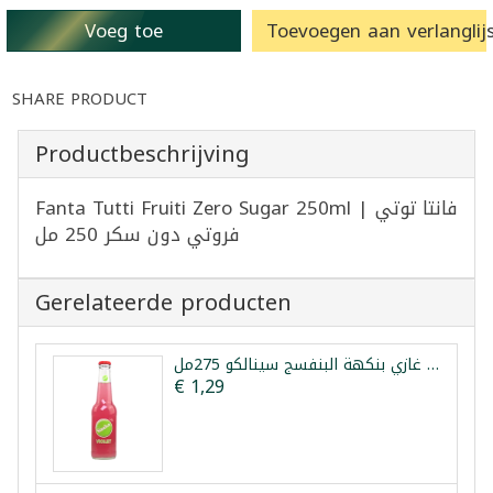
Voeg toe
Toevoegen aan verlanglijs
SHARE PRODUCT
Productbeschrijving
Fanta Tutti Fruiti Zero Sugar 250ml | فانتا توتي
فروتي دون سكر 250 مل
Gerelateerde producten
مشروب غازي بنكهة البنفسج سينالكو 275مل
€ 1,29