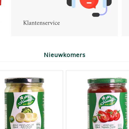
Nieuwkomers