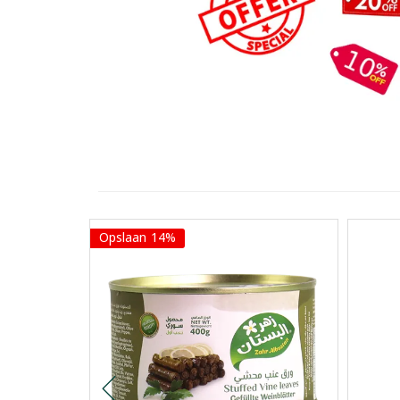
Opslaan 14%