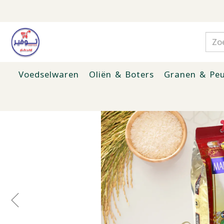
Voedselwaren
Oliën & Boters
Granen & Peu