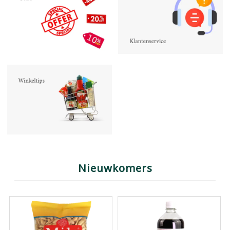
Nieuwkomers