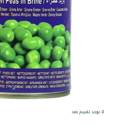
لا يوجد تقييم بعد