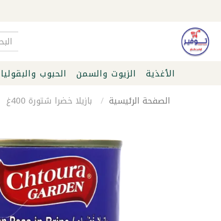
الأغذية
الزيوت والسمن
الحبوب والبقوليا
الصفحة الرئيسية
بازيلا خضرا شتورة 400غ