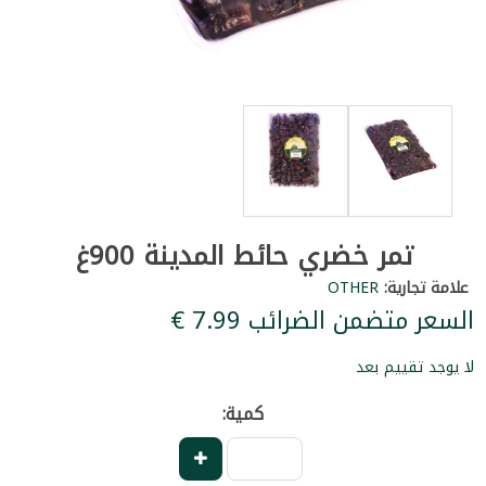
تمر خضري حائط المدينة 900غ
علامة تجارية:
OTHER
السعر متضمن الضرائب ‏7.99 €
لا يوجد تقييم بعد
كمية: