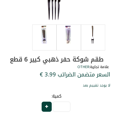
طقم شوكة حفر ذهبي كبير 6 قطع
علامة تجارية:
OTHER
السعر متضمن الضرائب ‏3.99 €
لا يوجد تقييم بعد
كمية: