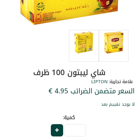
شاي ليبتون 100 ظرف
علامة تجارية:
LIPTON
السعر متضمن الضرائب ‏4.95 €
لا يوجد تقييم بعد
كمية: