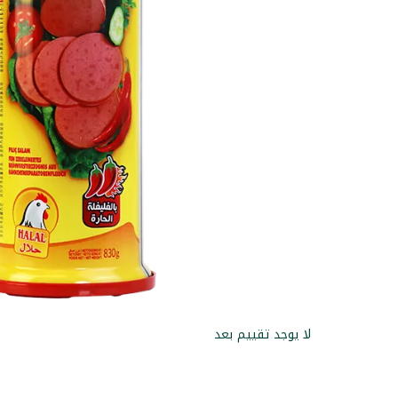
لا يوجد تقييم بعد