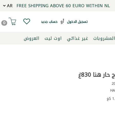
FREE SHIPPING ABOVE 60 EURO WITHIN NL
أو
تسجيل الدخول
حساب جديد
0
لمشروبات
غير غذائي
اوت ليت
العروض
ار هنا 830غ