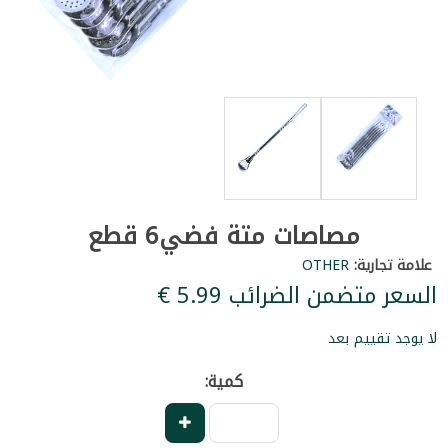
مصاصات متة فضي6 قطع
علامة تجارية:
OTHER
السعر متضمن الضرائب ‏5.99 €
لا يوجد تقييم بعد
كمية: