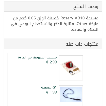
وصف المنتج
مسبحة Rosary AB10 خفيفة الوزن 0.05 كجم من
ماركة Other، مثالية للذكر والاستخدام اليومي في
الصلاة والعبادة.
منتجات ذات صله
مسبحة الكترونية مع اضاءة
G1 مسبحة