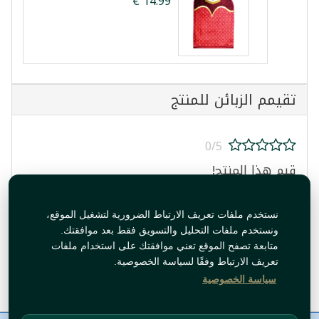
تقيمم الزبائن للمنتج
0/5
قيم هذا المنتج!
نستخدم ملفات تعريف الارتباط الضرورية لتشغيل الموقع،
ونستخدم ملفات التحليل والتسويق فقط بعد موافقتك.
متابعة تصفح الموقع تعني موافقتك على استخدام ملفات
تعريف الارتباط وفقًا لسياسة الخصوصية.
قيم المنتج
سياسة الخصوصية