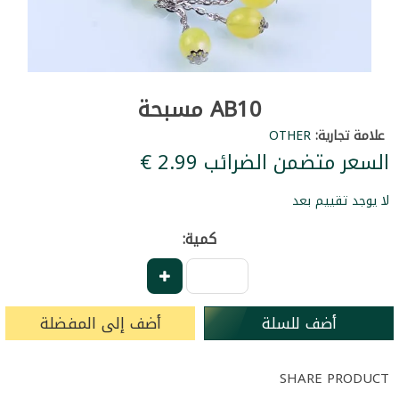
AB10 مسبحة
علامة تجارية:
OTHER
السعر متضمن الضرائب ‏2.99 €
لا يوجد تقييم بعد
كمية:
أضف للسلة
أضف إلى المفضلة
SHARE PRODUCT