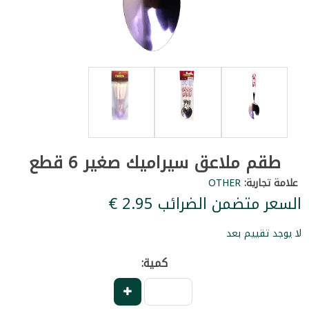
طقم ملاعق سيراميك صغير 6 قطع
علامة تجارية:
OTHER
السعر متضمن الضرائب ‏2.95 €
لا يوجد تقييم بعد
كمية: