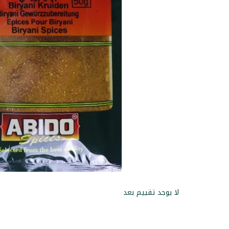
لا يوجد تقييم بعد