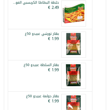
خلطة البطاطا الكريسبي الغوطة 100غ
بهار تورشي عبيدو 50غ
بهار السلطة عبيدو 50غ
بهار دولمة عبيدو 50غ