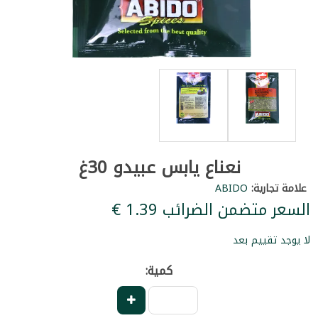
نعناع يابس عبيدو 30غ
علامة تجارية:
ABIDO
السعر متضمن الضرائب ‏1.39 €
لا يوجد تقييم بعد
كمية: