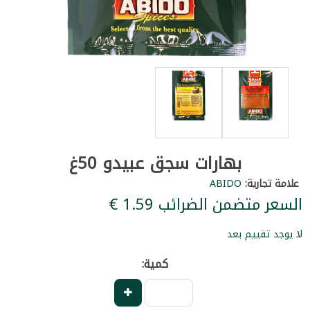
بهارات سجق عبيدو 50غ
علامة تجارية:
ABIDO
السعر متضمن الضرائب ‏1.59 €
لا يوجد تقييم بعد
كمية: