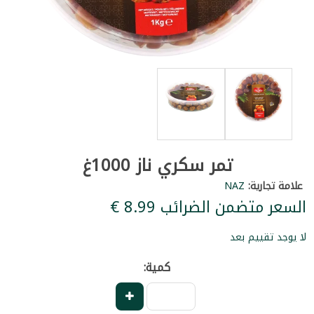
تمر سكري ناز 1000غ
علامة تجارية:
NAZ
السعر متضمن الضرائب ‏8.99 €
لا يوجد تقييم بعد
كمية: