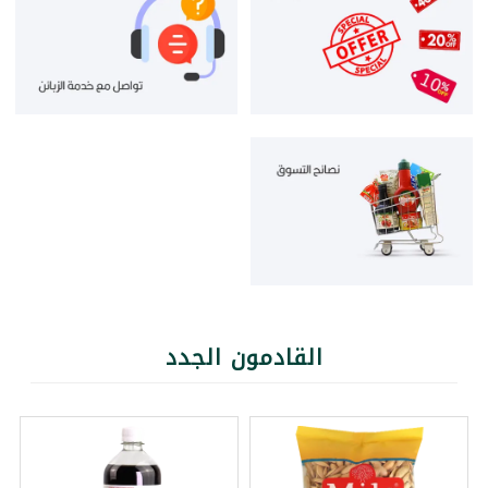
القادمون الجدد