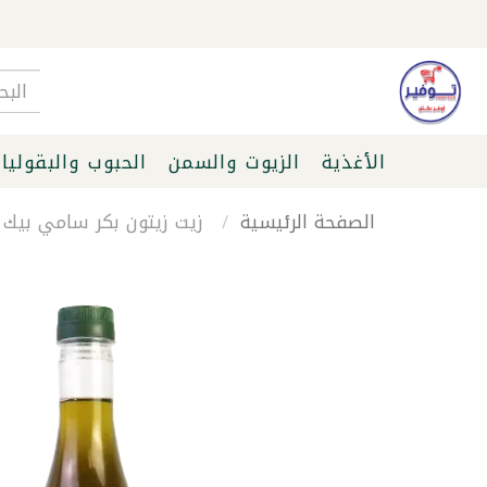
الأغذية
الزيوت والسمن
الحبوب والبقوليا
الصفحة الرئيسية
زيت زيتون بكر سامي بيك 1 لتر