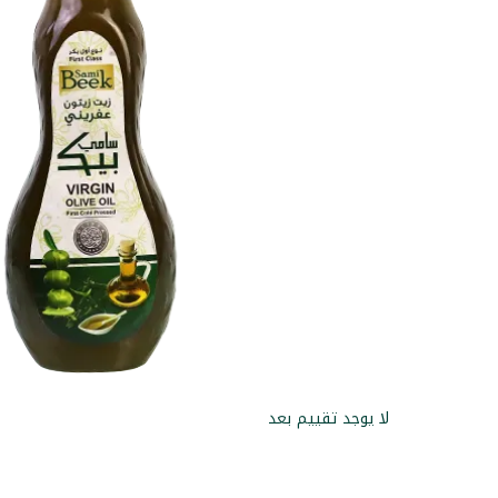
لا يوجد تقييم بعد