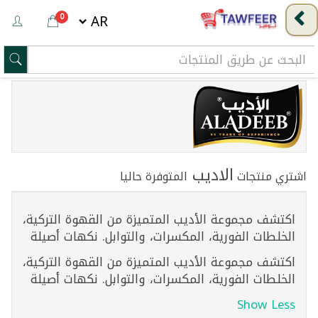
0
الاديب
اشتري منتجات
المتوفرة حاليا
اكتشف مجموعة الأديب المتميزة من القهوة التركية،
الخلطات الفورية، المكسرات، والتوابل. نكهات أصيلة
اكتشف مجموعة الأديب المتميزة من القهوة التركية،
الخلطات الفورية، المكسرات، والتوابل. نكهات أصيلة
Show Less