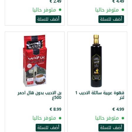
متوفر حاليا
متوفر حاليا
أضف للسلة
أضف للسلة
قهوة عربية سائلة الاديب 1
بن الاديب بدون هال احمر
لتر
500غ
متوفر حاليا
متوفر حاليا
أضف للسلة
أضف للسلة