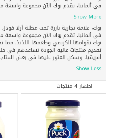
في ألمانيا، تقدم بوك الآن مجموعة واسعة من 
Show More
في ألمانيا، تقدم بوك الآن مجموعة واسعة من م
بوك بقوامها الكريمي وطعمها اللذيذ، مما يج
تقديم منتجات عالية الجودة تساعدهم في خل
أفريقيا، ويمكن العثور عليها في بعض المتاج
Show Less
اظهار 4 منتجات