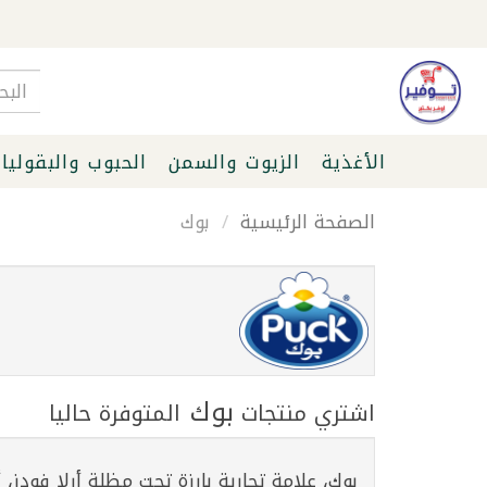
الأغذية
الزيوت والسمن
الحبوب والبقوليا
الصفحة الرئيسية
بوك
بوك
اشتري منتجات
المتوفرة حاليا