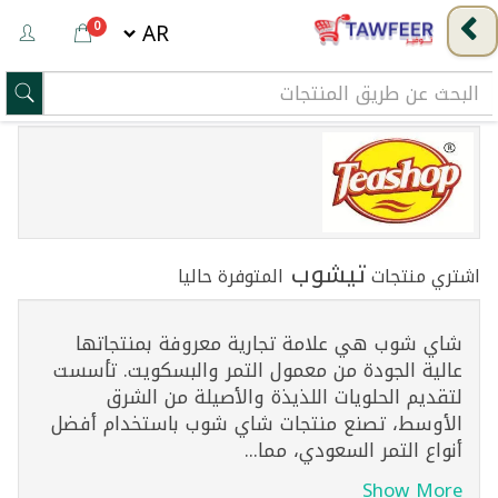
0
تيشوب
اشتري منتجات
المتوفرة حاليا
شاي شوب هي علامة تجارية معروفة بمنتجاتها
عالية الجودة من معمول التمر والبسكويت. تأسست
لتقديم الحلويات اللذيذة والأصيلة من الشرق
الأوسط، تصنع منتجات شاي شوب باستخدام أفضل
أنواع التمر السعودي، مما...
Show More