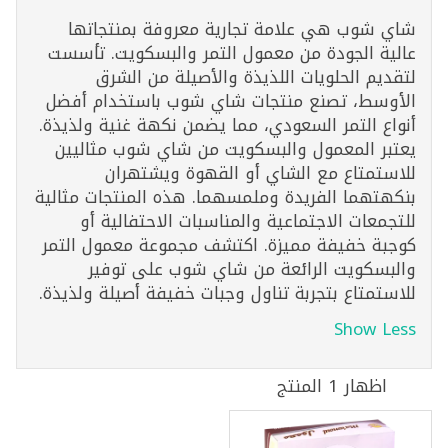
شاي شوب هي علامة تجارية معروفة بمنتجاتها
عالية الجودة من معمول التمر والبسكويت. تأسست
لتقديم الحلويات اللذيذة والأصيلة من الشرق
الأوسط، تصنع منتجات شاي شوب باستخدام أفضل
أنواع التمر السعودي، مما يضمن نكهة غنية ولذيذة.
يعتبر المعمول والبسكويت من شاي شوب مثاليين
للاستمتاع مع الشاي أو القهوة ويشتهران
بنكهتهما الفريدة وملمسهما. هذه المنتجات مثالية
للتجمعات الاجتماعية والمناسبات الاحتفالية أو
كوجبة خفيفة مميزة. اكتشف مجموعة معمول التمر
والبسكويت الرائعة من شاي شوب على توفير
للاستمتاع بتجربة تناول وجبات خفيفة أصيلة ولذيذة.
Show Less
اظهار 1 المنتج