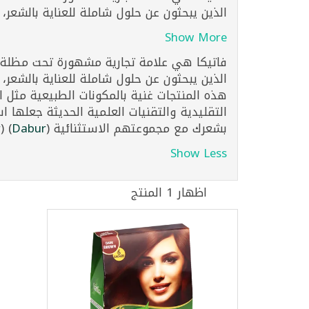
الذين يبحثون عن حلول شاملة للعناية بالشعر، 
Show More
فاتيكا هي علامة تجارية مشهورة تحت مظلة دا
الذين يبحثون عن حلول شاملة للعناية بالشعر،
هذه المنتجات غنية بالمكونات الطبيعية مثل ال
بشعرك مع مجموعتهم الاستثنائية​
(
Dabur
)
(
r
Show Less
اظهار 1 المنتج