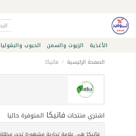
الأغذية
الزيوت والسمن
الحبوب والبقوليا
الصفحة الرئيسية
فاتيكا
فاتيكا
اشتري منتجات
المتوفرة حاليا
فاتيكا هي علامة تجارية مشهورة تحت مظلة دا