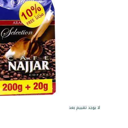
لا يوجد تقييم بعد