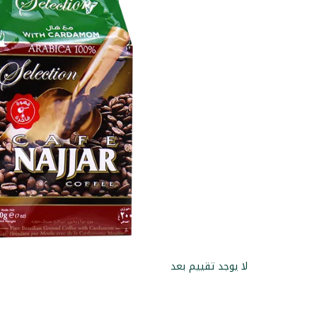
لا يوجد تقييم بعد