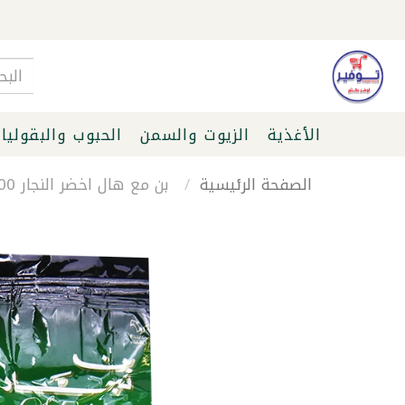
الأغذية
الزيوت والسمن
الحبوب والبقوليا
الصفحة الرئيسية
بن مع هال اخضر النجار 200غ