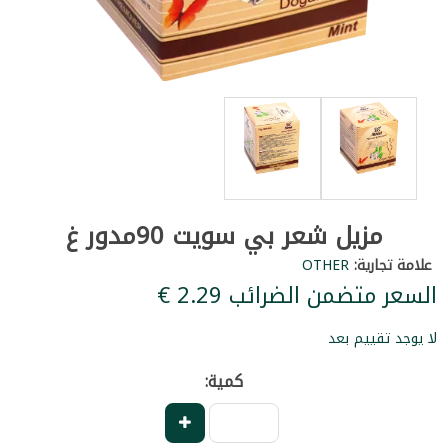
مزيل شعر بي سويت 90مدور غ
علامة تجارية:
OTHER
السعر متضمن الضرائب ‏2.29 €
لا يوجد تقييم بعد
كمية: