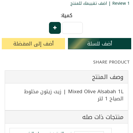
1 Review | اضف تقييمك للمنتج
كمية:
أضف للسلة
أضف إلى المفضلة
SHARE PRODUCT
وصف المنتج
Mixed Olive Alsabah 1L | زيت زيتون مخلوط
الصباح 1 لتر
منتجات ذات صله