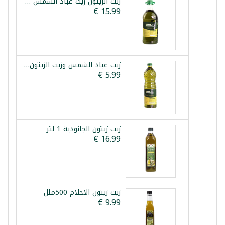
زيت الزيتون زيت عباد الشمس المضغوط بيك بلند 3لتر
زيت عباد الشمس وزيت الزيتون المضغوط بيك بلند 1لتر
زيت زيتون الجانودية 1 لتر
زيت زيتون الاحلام 500ملل