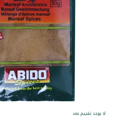
لا يوجد تقييم بعد