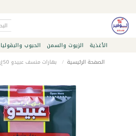
الأغذية
الزيوت والسمن
الحبوب والبقوليا
الصفحة الرئيسية
بهارات منسف عبيدو 50غ