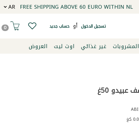
FREE SHIPPING ABOVE 60 EURO WITHIN NL
أو
تسجيل الدخول
حساب جديد
0
لمشروبات
غير غذائي
اوت ليت
العروض
 عبيدو 50غ