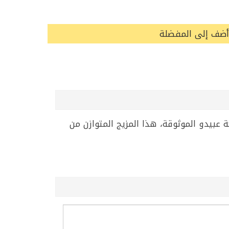
أضف إلى المفضلة
 ماركة عبيدو الموثوقة، هذا المزيج المتوازن من