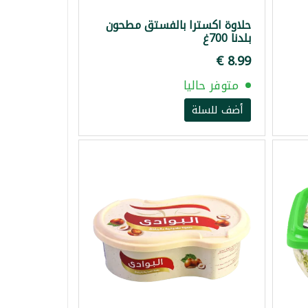
حلاوة اكسترا بالفستق مطحون
بلدنا 700غ
متوفر حاليا
أضف للسلة