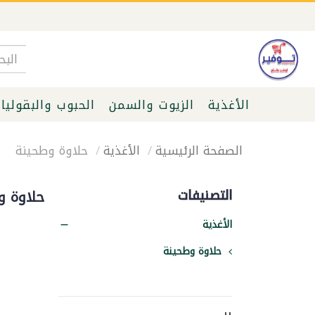
الأغذية
الزيوت والسمن
الحبوب والبقوليا
الصفحة الرئيسية
الأغذية
حلاوة وطحينة
التصنيفات
حلاوة و
الأغذية
حلاوة وطحينة