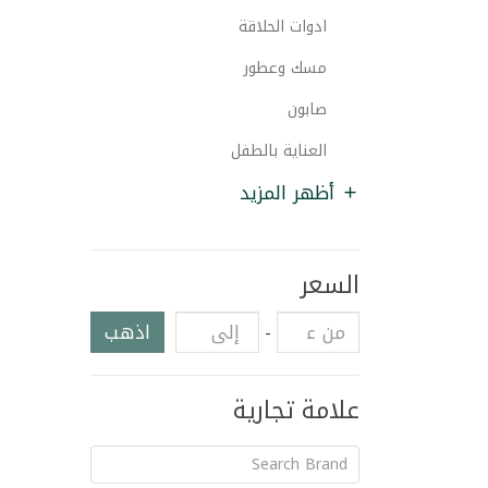
ادوات الحلاقة
مسك وعطور
صابون
العناية بالطفل
أظهر المزيد
السعر
-
اذهب
علامة تجارية