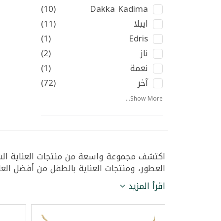
(10)
Dakka Kadima
ايبلا
(11)
(1)
Edris
ناز
(2)
نعمة
(1)
آخر
(72)
Show More...
اكتشف مجموعة واسعة من منتجات العناية الشخ
العطور، ومنتجات العناية بالطفل من أفضل العلام
اقرأ المزيد