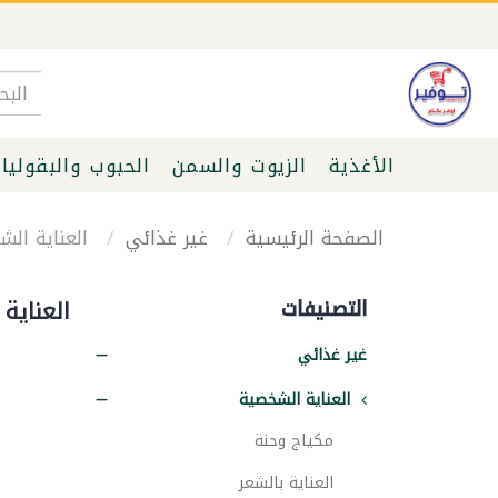
الأغذية
الزيوت والسمن
الحبوب والبقوليا
الصفحة الرئيسية
غير غذائي
العناية الش
التصنيفات
العناية
غير غذائي
العناية الشخصية
مكياج وحنة
العناية بالشعر